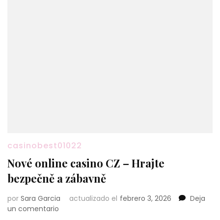
casinobest01022
Nové online casino CZ – Hrajte
bezpečně a zábavně
por
Sara Garcia
actualizado el
febrero 3, 2026
Deja
en
un comentario
Nové