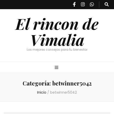
El rincon de
Vimalia
Los mejores consejos para tu bienestar
Categoría:
betwinner5042
Inicio
/
betwinner5042