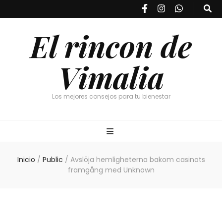
El rincon de
Vimalia
Los mejores consejos para tu bienestar
Inicio
/
Public
/
Avslöja hemligheterna bakom casinots
framgång med Unknown