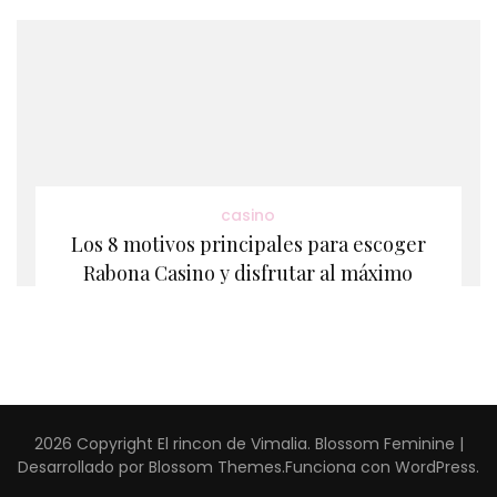
casino
Los 8 motivos principales para escoger
Rabona Casino y disfrutar al máximo
2026 Copyright
El rincon de Vimalia
.
Blossom Feminine |
Desarrollado por
Blossom Themes
.Funciona con
WordPress
.