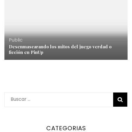
Public
Desenmascarando los mitos del juego verdad o
ficción en PinUp
Buscar:
CATEGORIAS