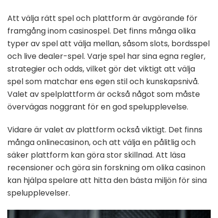
Att välja rätt spel och plattform är avgörande för
framgång inom casinospel. Det finns många olika
typer av spel att välja mellan, såsom slots, bordsspel
och live dealer-spel. Varje spel har sina egna regler,
strategier och odds, vilket gör det viktigt att välja
spel som matchar ens egen stil och kunskapsnivå.
Valet av spelplattform är också något som måste
övervägas noggrant för en god spelupplevelse.
Vidare är valet av plattform också viktigt. Det finns
många onlinecasinon, och att välja en pålitlig och
säker plattform kan göra stor skillnad. Att läsa
recensioner och göra sin forskning om olika casinon
kan hjälpa spelare att hitta den bästa miljön för sina
spelupplevelser.