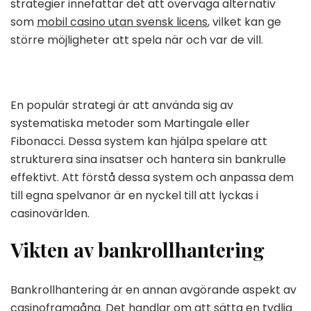
strategier innefattar det att överväga alternativ
som
mobil casino utan svensk licens
, vilket kan ge
större möjligheter att spela när och var de vill.
En populär strategi är att använda sig av
systematiska metoder som Martingale eller
Fibonacci. Dessa system kan hjälpa spelare att
strukturera sina insatser och hantera sin bankrulle
effektivt. Att förstå dessa system och anpassa dem
till egna spelvanor är en nyckel till att lyckas i
casinovärlden.
Vikten av bankrollhantering
Bankrollhantering är en annan avgörande aspekt av
casinoframgång. Det handlar om att sätta en tydlig