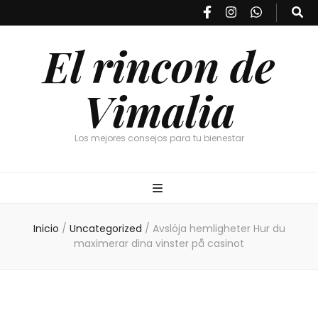
El rincon de
Vimalia
Los mejores consejos para tu bienestar
Inicio
/
Uncategorized
/
Avslöja hemligheter Hur du
maximerar dina vinster på casinot