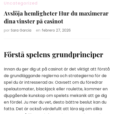
Uncategorized
Avslöja hemligheter Hur du maximerar
dina vinster på casinot
por
Sara Garcia
en
febrero 27, 2026
Förstå spelens grundprinciper
Innan du ger dig ut på casinot är det viktigt att förstå
de grundläggande reglerna och strategierna för de
spel du är intresserad av. Oavsett om du föredrar
spelautomater, blackjack eller roulette, kommer en
djupgående kunskap om spelets mekanik att ge dig
en fördel. Ju mer du vet, desto bättre beslut kan du
fatta. Det är också värdefullt att lära sig om olika