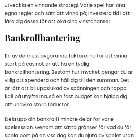
utveckla en vinnande strategi. Varje spel har sina
egna regler och sätt att vinna på; investera tid i att
lära dig dessa för att öka dina vinstchanser.
Bankrollhantering
En av de mest avgörande faktorerna för att vinna
stort på casinot är att ha en tydlig
bankrollhantering. Bestäm hur mycket pengar du är
villig att spendera och håll dig till den summan. Det
är lätt att bli uppslukad av spänningen och tappa
koll på utgifterna, så en fast budget kan hjälpa dig
att undvika stora förluster.
Dela upp din bankroll i mindre delar för varje
spelsession. Genom att sätta gränser för vad du får
spela bort på en viss dag kan du njuta av spelet utan