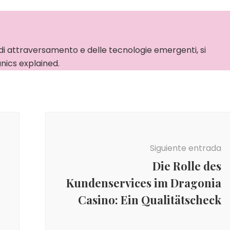
di attraversamento e delle tecnologie emergenti, si
nics explained.
Siguiente entrada
Die Rolle des
Kundenservices im Dragonia
Casino: Ein Qualitätscheck