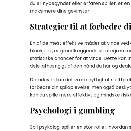
du er nybegynder eller erfaren spiller, er e
maksimere dine gevinster.
Strategier til at forbedre 
En af de mest effektive måder at vinde ved ca
blackjack, er grundlæggende strategi en me
statistiske chancer for at vinde. Dette kan i
dele, afhængigt af den hånd du har og deale
Derudover kan det være nyttigt at sætte et bu
forbedre din spiloplevelse, men også besky
kan du spille mere effektivt og mindske risik
Psychologi i gambling
Spil psykologi spiller en stor rolle i, hvordan