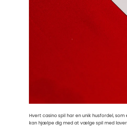
Hvert casino spil har en unik husfordel, som 
kan hjælpe dig med at vælge spil med lave