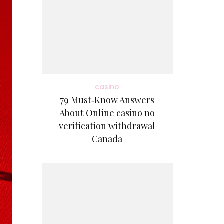
casino
79 Must‑Know Answers
About Online casino no
verification withdrawal
Canada