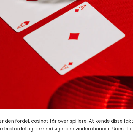
er den fordel, casinos får over spillere. At kende disse fak
re husfordel og dermed øge dine vinderchancer. Uanset 