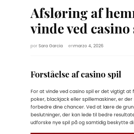
Afsløring af he
vinde ved casino 
por
Sara Garcia
en
marzo 4, 2026
Forståelse af casino spil
For at vinde ved casino spil er det vigtigt at
poker, blackjack eller spillemaskiner, er der
forbedre dine chancer. Ved at lære de gru
beslutninger, der kan lede til bedre resultater
udforske nye spil på og samtidig beskytte di