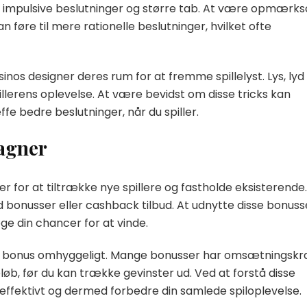
 til impulsive beslutninger og større tab. At være opmærk
 føre til mere rationelle beslutninger, hvilket ofte
inos designer deres rum for at fremme spillelyst. Lys, lyd
pillerens oplevelse. At være bevidst om disse tricks kan
fe bedre beslutninger, når du spiller.
agner
 for at tiltrække nye spillere og fastholde eksisterende.
ud bonusser eller cashback tilbud. At udnytte disse bonuss
ge din chancer for at vinde.
ver bonus omhyggeligt. Mange bonusser har omsætningskr
løb, før du kan trække gevinster ud. Ved at forstå disse
ffektivt og dermed forbedre din samlede spiloplevelse.