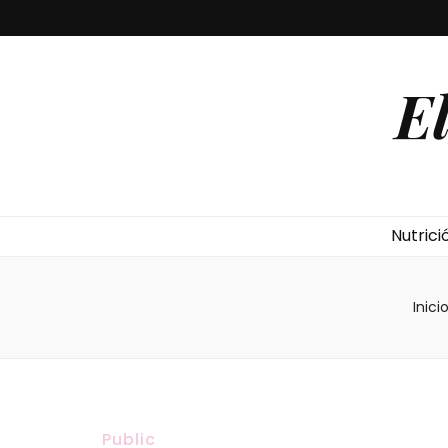
E
Nutrici
Inici
Public