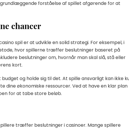
n grundlæggende forståelse af spillet afgørende for at
dine chancer
sino spil er at udvikle en solid strategi. For eksempel, i
tode, hvor spillerne træffer beslutninger baseret på
nkludere beslutninger om, hvornår man skal slå, stå eller
rens kort.
dget og holde sig til det. At spille ansvarligt kan ikke k
tte dine økonomiske ressourcer. Ved at have en klar plan
oen for at tabe store beløb.
 spillere træffer beslutninger i casinoer. Mange spillere