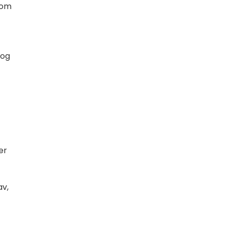
som
 og
er
av,