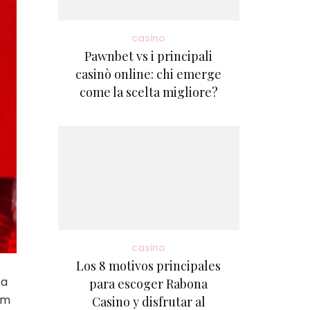
casino
Pawnbet vs i principali
casinò online: chi emerge
come la scelta migliore?
casino
Los 8 motivos principales
ta
para escoger Rabona
om
Casino y disfrutar al