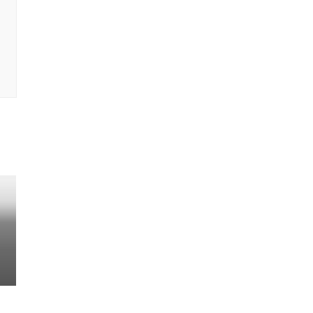
 At
 at