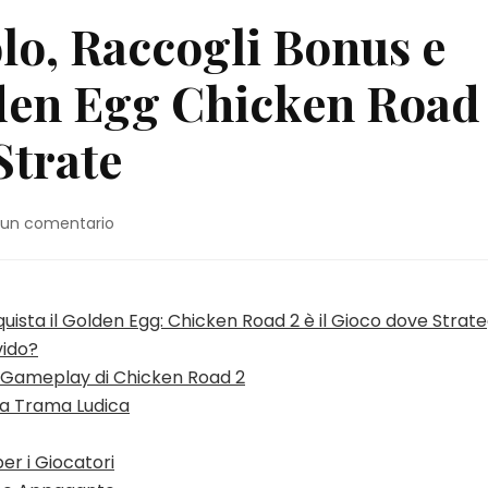
olo, Raccogli Bonus e
lden Egg Chicken Road
Strate
en
 un comentario
Affronta
il
Pericolo,
Raccogli
quista il Golden Egg: Chicken Road 2 è il Gioco dove Strate
Bonus
vido?
e
Il Gameplay di Chicken Road 2
Conquista
lla Trama Ludica
il
Golden
Egg
per i Giocatori
Chicken