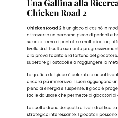
Una Gallina alla Ricerc
Chicken Road 2
Chicken Road 2
è un gioco di casinò in moda
attraverso un percorso pieno di pericoli e bo
su un sistema di puntate e moltiplicatori, o
livello di difficoltà aumenta progressivamen
alla prova l’abilità e la fortuna del giocator
superare gli ostacoli e a raggiungere la meta
La grafica del gioco è colorata e accattivan
ancora più immersiva. I suoni aggiungono un 
piena di energia e suspense. Il gioco è proge
facile da usare che permette ai giocatori d
La scelta di uno dei quattro livelli di diffi
strategico interessante. I giocatori possono