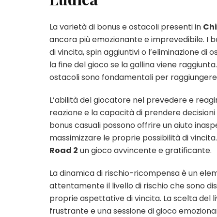
La varietà di bonus e ostacoli presenti in
Chi
ancora più emozionante e imprevedibile. I 
di vincita, spin aggiuntivi o l’eliminazione di
la fine del gioco se la gallina viene raggiunt
ostacoli sono fondamentali per raggiungere 
L’abilità del giocatore nel prevedere e reagire
reazione e la capacità di prendere decisioni ra
bonus casuali possono offrire un aiuto inasp
massimizzare le proprie possibilità di vincit
Road 2
un gioco avvincente e gratificante.
La dinamica di rischio-ricompensa è un elem
attentamente il livello di rischio che sono d
proprie aspettative di vincita. La scelta del l
frustrante e una sessione di gioco emozionan