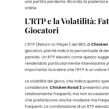
una partita perdente. Ricorda, la pazienza 
online.
L’RTP e la Volatilità: F
Giocatori
L’RTP (Return to Player) del 98% di
Chicken
giocatori, poiché indica la percentuale di d
periodo. Un RTP elevato come questo suggeris
rendendolo particolarmente interessante per 
importante ricordare che l’RTP è un valore 
La volatilità del gioco, che indica quanto spe
considerare.
Chicken Road 2
presenta una vo
relativamente frequenti, ma non eccessivame
che preferiscono vincite modeste ma frequen
frequenti. La combinazione di un RTP elevat