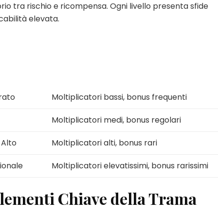
ibrio tra rischio e ricompensa. Ogni livello presenta sfide
abilità elevata.
rato
Moltiplicatori bassi, bonus frequenti
Moltiplicatori medi, bonus regolari
 Alto
Moltiplicatori alti, bonus rari
ionale
Moltiplicatori elevatissimi, bonus rarissimi
 Elementi Chiave della Trama