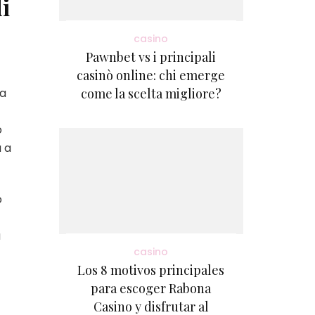
i
casino
Pawnbet vs i principali
casinò online: chi emerge
sa
come la scelta migliore?
o
a a
o
a
casino
Los 8 motivos principales
para escoger Rabona
Casino y disfrutar al