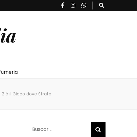
ia
fumeria
 2 è il Gioco dove Strate
Buscar: