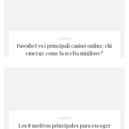
casino
Pawnbet vs i principali casinò online: chi
emerge come la scelta migliore?
casino
Los 8 motivos principales para escoger