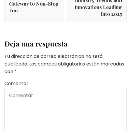
Industry Trends and
Gateway to Non-Stop
Innovations Leading
Fun
into 2025
Deja una respuesta
Tu dirección de correo electrónico no será
publicada.
Los campos obligatorios están marcados
con
*
Comentar