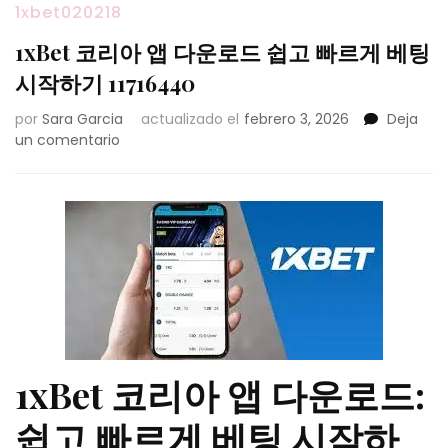
1xbet020218
1xBet 코리아 앱 다운로드 쉽고 빠르게 베팅
시작하기 11716440
por
Sara Garcia
actualizado el
febrero 3, 2026
Deja
en
un comentario
1xBet
코
리
아
앱
다
운
로
드
쉽
고
1xBet 코리아 앱 다운로드:
빠
르
쉽고 빠르게 베팅 시작하
게