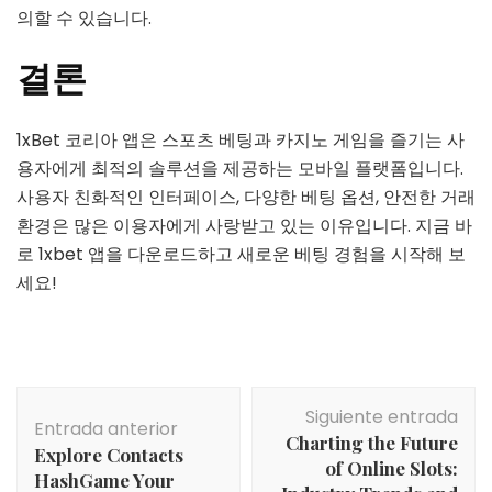
의할 수 있습니다.
결론
1xBet 코리아 앱은 스포츠 베팅과 카지노 게임을 즐기는 사
용자에게 최적의 솔루션을 제공하는 모바일 플랫폼입니다.
사용자 친화적인 인터페이스, 다양한 베팅 옵션, 안전한 거래
환경은 많은 이용자에게 사랑받고 있는 이유입니다. 지금 바
로 1xbet 앱을 다운로드하고 새로운 베팅 경험을 시작해 보
세요!
Navegación
Siguiente entrada
de
Entrada anterior
Charting the Future
entradas
Explore Contacts
of Online Slots:
HashGame Your