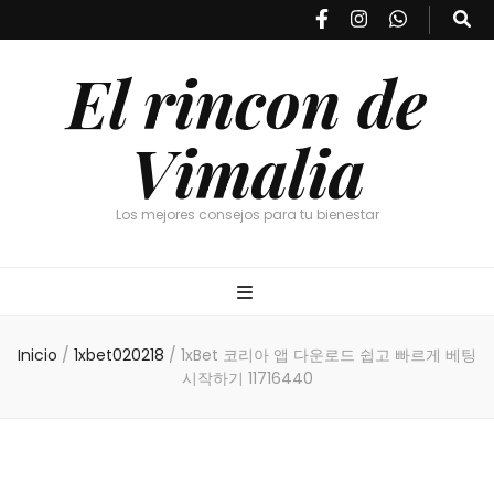
El rincon de
Vimalia
Los mejores consejos para tu bienestar
Inicio
/
1xbet020218
/
1xBet 코리아 앱 다운로드 쉽고 빠르게 베팅
시작하기 11716440