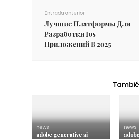
de
Entrada anterior
entradas
Лучшие Платформы Для
Разработки Ios
Приложений В 2025
También
news
news
adobe generative ai
adobe