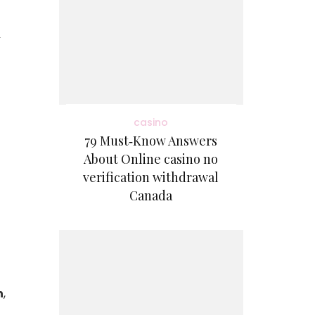
у
casino
79 Must‑Know Answers
About Online casino no
verification withdrawal
Canada
n
,