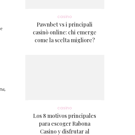
casino
Pawnbet vs i principali
ие
casinò online: chi emerge
come la scelta migliore?
ты,
casino
Los 8 motivos principales
para escoger Rabona
Casino y disfrutar al