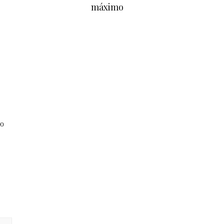
máximo
ию