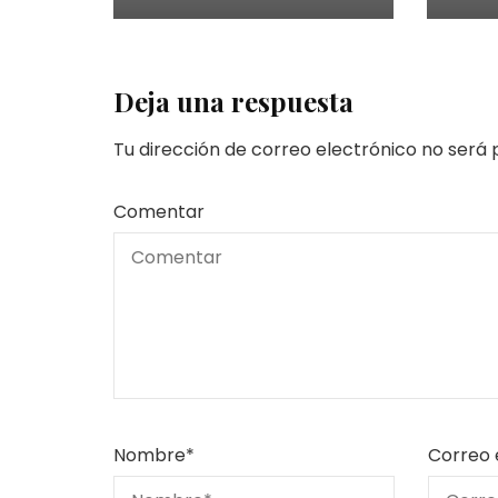
Deja una respuesta
Tu dirección de correo electrónico no será 
Comentar
Nombre
*
Correo 