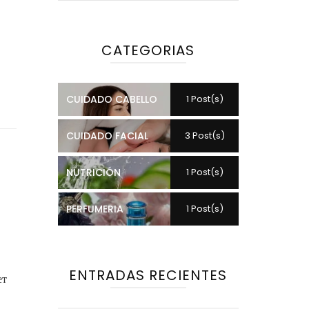
CATEGORIAS
CUIDADO CABELLO
1 Post(s)
CUIDADO FACIAL
3 Post(s)
NUTRICIÓN
1 Post(s)
PERFUMERIA
1 Post(s)
ENTRADAS RECIENTES
ет