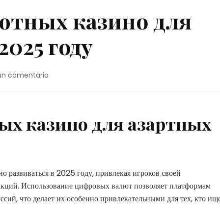
ютных казино для
2025 году
en
un comentario
Топ
криптовалютных
казино
для
ых казино для азартных
азартных
игр
в
2025
году
 развиваться в 2025 году, привлекая игроков своей
акций. Использование цифровых валют позволяет платформам
сий, что делает их особенно привлекательными для тех, кто ищ