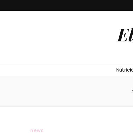
E
Nutrici
I
news