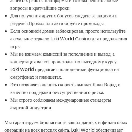
аспектах работы платформы и готовы решить любые
вопросы в кратчайшие сроки.
Для получения других бонусов следите за акциями в
разделе «Промо» или активируйте промокоды.
Если основной домен заблокирован, просто используйте
актуальное зеркало Laki World Casino для продолжения
игры.
Мы не взимаем комиссий за пополнение и вывод, а
конвертация валют происходит по выгодному курсу.
Laki World предлагает полноценный функционал на
смартфонах и планшетах.
Это позволяет оценить скорость выплат Лаки Ворлд и
качество поддержки без существенного риска.
Мы строго соблюдаем международные стандарты
азартной индустрии.
Мы гарантируем безопасность ваших данных и финансовых
операций на всех версиях сайта. Laki World обеспечивает