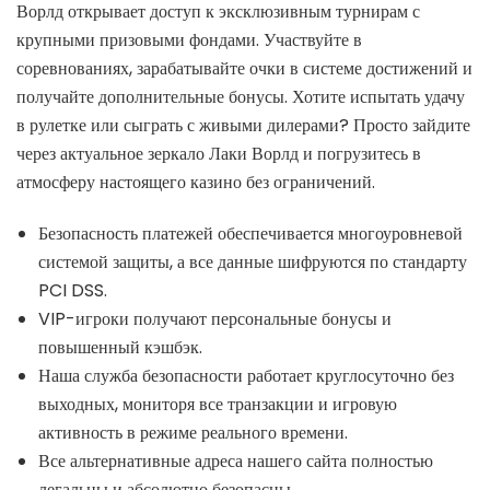
Ворлд открывает доступ к эксклюзивным турнирам с
крупными призовыми фондами. Участвуйте в
соревнованиях, зарабатывайте очки в системе достижений и
получайте дополнительные бонусы. Хотите испытать удачу
в рулетке или сыграть с живыми дилерами? Просто зайдите
через актуальное зеркало Лаки Ворлд и погрузитесь в
атмосферу настоящего казино без ограничений.
Безопасность платежей обеспечивается многоуровневой
системой защиты, а все данные шифруются по стандарту
PCI DSS.
VIP-игроки получают персональные бонусы и
повышенный кэшбэк.
Наша служба безопасности работает круглосуточно без
выходных, мониторя все транзакции и игровую
активность в режиме реального времени.
Все альтернативные адреса нашего сайта полностью
легальны и абсолютно безопасны .