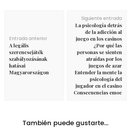
Navegación
Siguiente entrada
de
La psicología detrás
entradas
de la adicción al
Entrada anterior
juego en los casinos
A legális
¿Por qué las
szerencsejáték
personas se sienten
szabályozásának
atraídas por los
hatásai
juegos de azar
Magyarországon
Entender la mente la
psicología del
jugador en el casino
Consecuencias emoc
También puede gustarte...