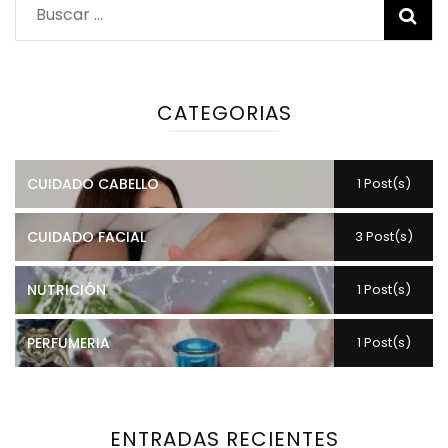
Buscar:
CATEGORIAS
CUIDADO CABELLO
1 Post(s)
CUIDADO FACIAL
3 Post(s)
NUTRICIÓN
1 Post(s)
PERFUMERIA
1 Post(s)
ENTRADAS RECIENTES