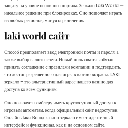
защиту на уровне основного портала. Зеркало Laki World —
идеальное решение при блокировках. Оно позволяет играть
из любых регионов, минуя ограничения.
laki world сайт
Способ предполагает ввод электронной почты и пароля, а
также выбор валюты счета. Новый пользователь обязан
принять соглашение с правилами компании и подтвердить,
что достиг разрешенного для игры в казино возраста. LAKI
зеркало – это альтернативный адрес нашего казино для
доступа ко всем функциям.
Оно позволяет гемблеру иметь круглосуточный доступ к
игровым автоматам, когда официальный сайт недоступен.
Онлайн Лаки Ворлд казино зеркало имеет идентичный
интерфейс и функционал, как и на основном сайте.