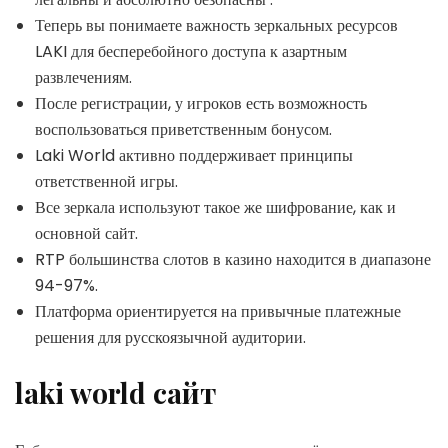
Теперь вы понимаете важность зеркальных ресурсов
LAKI для бесперебойного доступа к азартным
развлечениям.
После регистрации, у игроков есть возможность
воспользоваться приветственным бонусом.
Laki World активно поддерживает принципы
ответственной игры.
Все зеркала используют такое же шифрование, как и
основной сайт.
RTP большинства слотов в казино находится в диапазоне
94-97%.
Платформа ориентируется на привычные платежные
решения для русскоязычной аудитории.
laki world сайт