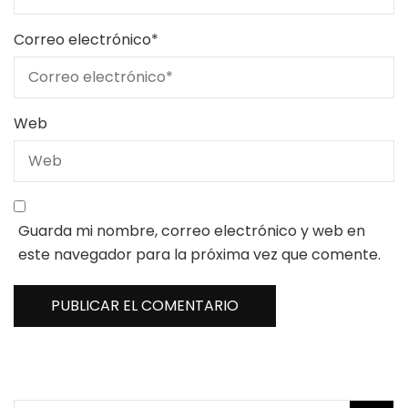
Correo electrónico
*
Web
Guarda mi nombre, correo electrónico y web en
este navegador para la próxima vez que comente.