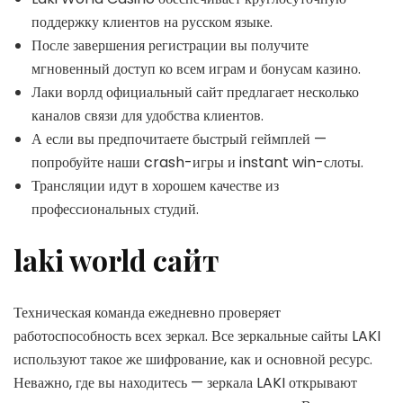
поддержку клиентов на русском языке.
После завершения регистрации вы получите
мгновенный доступ ко всем играм и бонусам казино.
Лаки ворлд официальный сайт предлагает несколько
каналов связи для удобства клиентов.
А если вы предпочитаете быстрый геймплей —
попробуйте наши crash-игры и instant win-слоты.
Трансляции идут в хорошем качестве из
профессиональных студий.
laki world сайт
Техническая команда ежедневно проверяет
работоспособность всех зеркал. Все зеркальные сайты LAKI
используют такое же шифрование, как и основной ресурс.
Неважно, где вы находитесь — зеркала LAKI открывают