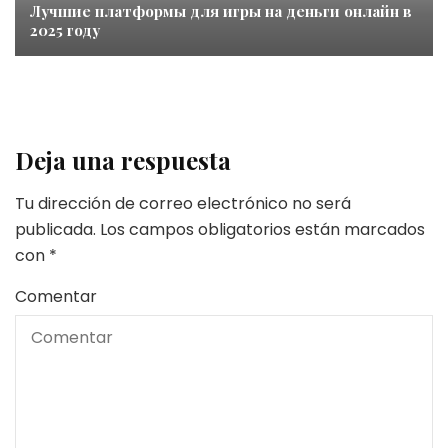
Лучшие платформы для игры на деньги онлайн в
2025 году
Deja una respuesta
Tu dirección de correo electrónico no será
publicada.
Los campos obligatorios están marcados
con
*
Comentar