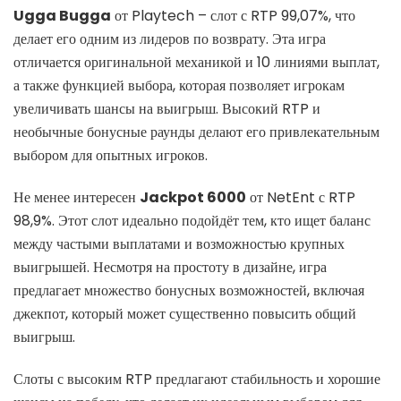
Ugga Bugga
от Playtech – слот с RTP 99,07%, что
делает его одним из лидеров по возврату. Эта игра
отличается оригинальной механикой и 10 линиями выплат,
а также функцией выбора, которая позволяет игрокам
увеличивать шансы на выигрыш. Высокий RTP и
необычные бонусные раунды делают его привлекательным
выбором для опытных игроков.
Не менее интересен
Jackpot 6000
от NetEnt с RTP
98,9%. Этот слот идеально подойдёт тем, кто ищет баланс
между частыми выплатами и возможностью крупных
выигрышей. Несмотря на простоту в дизайне, игра
предлагает множество бонусных возможностей, включая
джекпот, который может существенно повысить общий
выигрыш.
Слоты с высоким RTP предлагают стабильность и хорошие