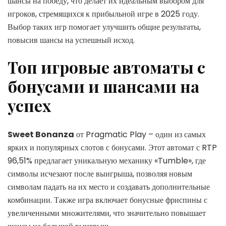
шансы на победу, что делает их идеальным выбором для
игроков, стремящихся к прибыльной игре в 2025 году.
Выбор таких игр помогает улучшить общие результаты,
повысив шансы на успешный исход.
Топ игровые автоматы с
бонусами и шансами на
успех
Sweet Bonanza
от Pragmatic Play – один из самых
ярких и популярных слотов с бонусами. Этот автомат с RTP
96,51% предлагает уникальную механику «Tumble», где
символы исчезают после выигрыша, позволяя новым
символам падать на их место и создавать дополнительные
комбинации. Также игра включает бонусные фриспины с
увеличенными множителями, что значительно повышает