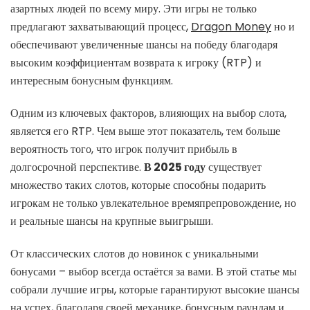
азартных людей по всему миру. Эти игры не только
предлагают захватывающий процесс,
Dragon Money
но и
обеспечивают увеличенные шансы на победу благодаря
высоким коэффициентам возврата к игроку (RTP) и
интересным бонусным функциям.
Одним из ключевых факторов, влияющих на выбор слота,
является его RTP. Чем выше этот показатель, тем больше
вероятность того, что игрок получит прибыль в
долгосрочной перспективе.
В 2025 году
существует
множество таких слотов, которые способны подарить
игрокам не только увлекательное времяпрепровождение, но
и реальные шансы на крупные выигрыши.
От классических слотов до новинок с уникальными
бонусами – выбор всегда остаётся за вами. В этой статье мы
собрали лучшие игры, которые гарантируют высокие шансы
на успех, благодаря своей механике, бонусным раундам и