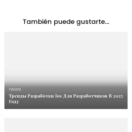
También puede gustarte...
news
Тренды Разработки Ios Для Разработчиков В 2025
Году