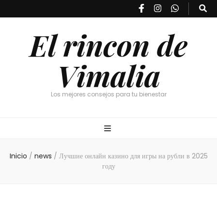
El rincon de
Vimalia
Los mejores consejos para tu bienestar
Inicio
/
news
/
Лучшие онлайн казино для игры на рубли в 2025
году