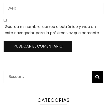
Guarda mi nombre, correo electrónico y web en
este navegador para la próxima vez que comente.
Buscar:
CATEGORIAS