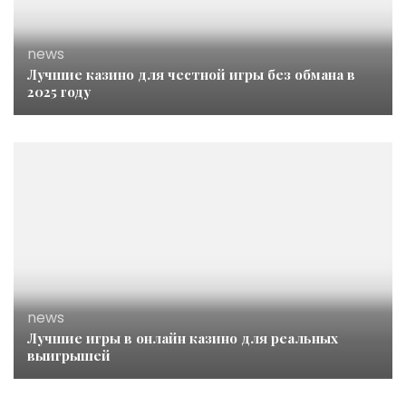
news
Лучшие казино для честной игры без обмана в
2025 году
news
Лучшие игры в онлайн казино для реальных
выигрышей