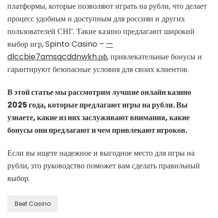
платформы, которые позволяют играть на рубли, что делает
процесс удобным и доступным для россиян и других
пользователей СНГ. Такие казино предлагают широкий
выбор игр, Spinto Casino –
—
dlccbie7amsqcddnwkh.рф
, привлекательные бонусы и
гарантируют безопасные условия для своих клиентов.
В этой статье мы рассмотрим лучшие онлайн казино
2025 года, которые предлагают игры на рубли. Вы
узнаете, какие из них заслуживают внимания, какие
бонусы они предлагают и чем привлекают игроков.
Если вы ищете надежное и выгодное место для игры на
рубли, это руководство поможет вам сделать правильный
выбор.
Beef Casino