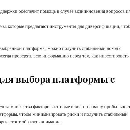
ддержки обеспечит помощь в случае возникновения вопросов и
ы, которые предлагают инструменты для диверсификации, что
 выбранной платформы, можно получить стабильный доход с
сегда проверять всю информацию перед тем, как инвестировать
для выбора платформы с
учета множества факторов, которые влияют на вашу прибыльност
латформы, чтобы минимизировать риски и получить стабильный
орые стоит обратить внимание: