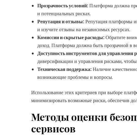
Прозрачность условий:
Платформа должна пре
и потенциальных рисках.
Репутация и отзывы:
Репутация платформы иг
и изучите отзывы на независимых ресурсах.
Комиссии и скрытые расходы:
Обратите внима
доход. Платформа должна быть прозрачной в в
Доступность инструментов для управления 
диверсификации и управления рисками, чтобы
Техническая поддержка:
Наличие качественно
возникающие проблемы и вопросы.
Использование этих критериев при выборе платф
минимизировать возможные риски, обеспечив до
Методы оценки безо
сервисов