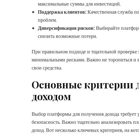
максимальные суммы для инвестиций.
Поддержка клиентов:
Качественная служба по
проблем.
Диверсификация рисков:
Выбирайте платформ
снизить возможные потери.
При правильном подходе и тщательной проверке
минимальными рисками. Важно не торопиться и в
свои средства.
Основные критерии 
доходом
Выбор платформы для получения дохода требует 
безопасность. Важно тщательно анализировать п
доход. Вот несколько ключевых критериев, на кот