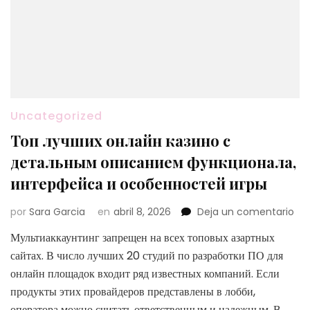
Uncategorized
Топ лучших онлайн казино с
детальным описанием функционала,
интерфейса и особенностей игры
en
por
Sara Garcia
en
abril 8, 2026
Deja un comentario
Топ
Мультиаккаунтинг запрещен на всех топовых азартных
луч
сайтах. В число лучших 20 студий по разработки ПО для
онл
каз
онлайн площадок входит ряд известных компаний. Если
с
продукты этих провайдеров представлены в лобби,
дет
оператора можно считать ответственным и надежным. В