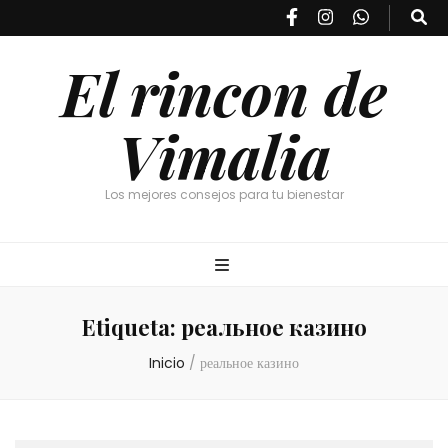
El rincon de
Vimalia
Los mejores consejos para tu bienestar
Etiqueta:
реальное казино
Inicio
/
реальное казино