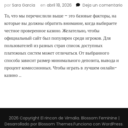
en
por
Sara Garcia
en
abril 18, 2026
Deja un comentario
По
То, что мы перечислили выше – это базовые факторы, на
он
которые вы должны обратить внимание, когда выбираете
ка
с
честное проверенное казино. Желательно, чтобы
де
официальный сайт был популярен среди игроков. Для
ан
пользователей из разных стран список доступных
инт
платежных систем может отличаться. От выбранного
ус
и
способа зависит размер минимального депозита, вывода и
бе
процент комиссионных. Чтобы играть в лучшем онлайн-
ре
казино …
для
по
2026 Copyright
El rincon de Vimalia
.
Blossom Feminine |
Desarrollado por
Blossom Themes
.Funciona con
WordPress
.