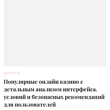
general
Популярные онлайн казино с
детальным анализом интерфейса,
условий и безопасных рекомендаций
для пользователей