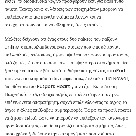
slots, τα διαδικτυακά καζίνο προσφέρουν κάτι για κάθε τύπο
παίκτη. Ταυτόχρονα, οι λάτρεις των στοιχημάτων μπορούν να
επιλέξουν από μια μεγάλη γκάμα επιλογών και να
στοιχηματίσουν σε κοινά αθλήματα, όπως το τένις.
Μελέτες δείχνουν ότι ένας στους δύο παίκτες που παίζουν
online, συμπεριλαμβανομένων ατόμων που επισκέπτονται
πολλαπλούς ιστότοπους, έχουν υψηλότερα ποσοστά προστασίας
από ζημιές. «Το άτομο που κάνει τα υψηλότερα στοιχήματα είναι
ξαπλωμένο στο κρεβάτι κατά τη διάρκεια της νύχτας στο iPad
του ενώ εσύ κοιμάσαι ο σύντροφός του», δήλωσε η Lia Nower,
διευθύντρια του Rutgers Heart για να έχει Εκπαίδευση
Παιχνιδιού. Έτσι, ο διαχωρισμός επιτρέπει στην εμμονή να
επιδεινώνεται απαρατήρητη, συχνά επιδεινώνοντας το άγχος, το
άγχος ή άλλες επιβλαβείς συμπεριφορές. Τώρα, τα προφίλ πρέπει
να ζητούν ειδικά, ώστε να μπορούν να επιλέξουν τον κανονισμό
προσβασιμότητας που θα περιορίζει αυτόματα ζητήματα, όπως
πόσο χρόνο ξοδεύουν στην εφαρμογή και πόσα χρήματα