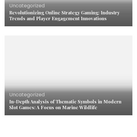
Uncategorized
Revolutionizing Online Strategy Gaming: Industry
Trends and Player Engagement Innovations
Uncategorized
In-Depth Analysis of Thematic Symbols in Modern
Slot Games: A Focus on Marine Wildlife