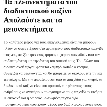
Τα πλεονεκτήματα του
διαδικτυακού καζίνο
Απολαύστε και τα
μειονεκτήματα
Το καλύτερο μέρος για τους επαγγελματίες είναι να μπορούν
πλέον να συμμετέχουν στο αγαπημένο τους διαδικτυακό παιχνίδι
στις νέες ανεξάρτητες επιχειρήσεις τυχερών παιχνιδιών από την
απόλυτη άνεση και την άνεση του σπιτιού τους. Το μέλλον του
διαδικτυακού τζόγου φαίνεται λαμπρό, καθώς ο κόσμος
συνεχίζει να βελτιώνεται και θα μπορείτε να ακολουθείτε τη νέα
τεχνολογία. Με την απομάκρυνση από τα παιχνίδια για κινητά, τα
διαδικτυακά καζίνο είναι πιο προσιτά, επιτρέποντας στους
ανθρώπους να αγαπήσουν το αγαπημένο τους παιχνίδι εν κινήσει.
Η εικονική και η δωρεάν βελτιωμένη τεχνολογία
πραγματικότητας αποτελούν μέρος του διαδικτυακού παιχνιδιού,