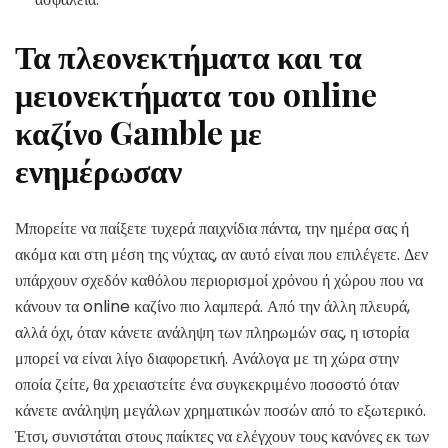
Τα πλεονεκτήματα και τα
μειονεκτήματα του online
καζίνο Gamble με
ενημέρωσαν
Μπορείτε να παίξετε τυχερά παιχνίδια πάντα, την ημέρα σας ή
ακόμα και στη μέση της νύχτας, αν αυτό είναι που επιλέγετε. Δεν
υπάρχουν σχεδόν καθόλου περιορισμοί χρόνου ή χώρου που να
κάνουν τα online καζίνο πιο λαμπερά. Από την άλλη πλευρά,
αλλά όχι, όταν κάνετε ανάληψη των πληρωμών σας, η ιστορία
μπορεί να είναι λίγο διαφορετική. Ανάλογα με τη χώρα στην
οποία ζείτε, θα χρειαστείτε ένα συγκεκριμένο ποσοστό όταν
κάνετε ανάληψη μεγάλων χρηματικών ποσών από το εξωτερικό.
Έτσι, συνιστάται στους παίκτες να ελέγχουν τους κανόνες εκ των