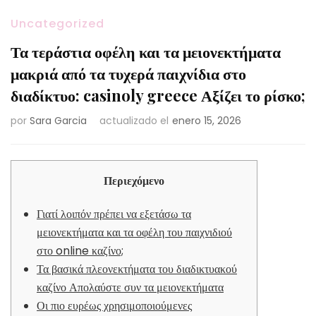
Uncategorized
Τα τεράστια οφέλη και τα μειονεκτήματα
μακριά από τα τυχερά παιχνίδια στο
διαδίκτυο: casinoly greece Αξίζει το ρίσκο;
por
Sara Garcia
actualizado el
enero 15, 2026
Περιεχόμενο
Γιατί λοιπόν πρέπει να εξετάσω τα
μειονεκτήματα και τα οφέλη του παιχνιδιού
στο online καζίνο;
Τα βασικά πλεονεκτήματα του διαδικτυακού
καζίνο Απολαύστε συν τα μειονεκτήματα
Οι πιο ευρέως χρησιμοποιούμενες