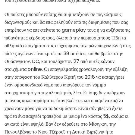
του εξελίσσεται σε διαδικτυακά τυχερά παιχνίδια.
Οι παίκτες μπορούν επίσης να συμμετέχουν σε παγκόσμιους
διαγωνισμούς και θα επωφεληθούν από τις διαφημίσεις που σας
επιτρέπουν να επεκτείνετε το gameplay τους ή να αυξήσετε τις
πιθανότητες κέρδους τους, όλα από την περιουσία τους. Ήδη τα
αθλητικά στοιχήματα στις επιχειρήσεις τυχερών παιχνιδιών ή στις
πίστες αγώνων είναι κριτές σε 38 αιτήσεις και θα βρείτε στην
Ουάσινγκτον, DC, και τουλάχιστον 27 από αυτές κάνουν
στοιχήματα online. Οι επαγγελματίες χρονολογούν την εξέλιξη
στην απόφαση του Καλύτερου Κριτή του 2018 να καταργήσει
έναν ομοσπονδιακό νόμο που απαγόρευε τον νόμιμο
στοιχηματισμό για την πλειοψηφία, λέει. Επίσης, δεν υπάρχουν
μπόνους καλωσορίσματος όταν βλέπετε, και ορισμένα καζίνο
χρεώνουν μόνο για να τα δοκιμάσετε. Είναι σύνηθες να έχετε
πρώτα ένα παιχνίδι τραπεζιού με μειωμένο κόστος 5$, ακόμα κι
αν αυτό είναι υψηλό. Εάν δεν εδρεύετε στο Μίσιγκαν, την
Πενσυλβάνια, το Νιου Τζέρσεϊ, τη Δυτική Βιρτζίνια ή το