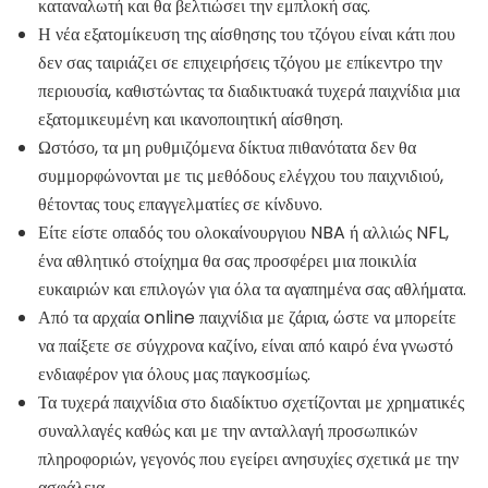
καταναλωτή και θα βελτιώσει την εμπλοκή σας.
Η νέα εξατομίκευση της αίσθησης του τζόγου είναι κάτι που
δεν σας ταιριάζει σε επιχειρήσεις τζόγου με επίκεντρο την
περιουσία, καθιστώντας τα διαδικτυακά τυχερά παιχνίδια μια
εξατομικευμένη και ικανοποιητική αίσθηση.
Ωστόσο, τα μη ρυθμιζόμενα δίκτυα πιθανότατα δεν θα
συμμορφώνονται με τις μεθόδους ελέγχου του παιχνιδιού,
θέτοντας τους επαγγελματίες σε κίνδυνο.
Είτε είστε οπαδός του ολοκαίνουργιου NBA ή αλλιώς NFL,
ένα αθλητικό στοίχημα θα σας προσφέρει μια ποικιλία
ευκαιριών και επιλογών για όλα τα αγαπημένα σας αθλήματα.
Από τα αρχαία online παιχνίδια με ζάρια, ώστε να μπορείτε
να παίξετε σε σύγχρονα καζίνο, είναι από καιρό ένα γνωστό
ενδιαφέρον για όλους μας παγκοσμίως.
Τα τυχερά παιχνίδια στο διαδίκτυο σχετίζονται με χρηματικές
συναλλαγές καθώς και με την ανταλλαγή προσωπικών
πληροφοριών, γεγονός που εγείρει ανησυχίες σχετικά με την
ασφάλεια.