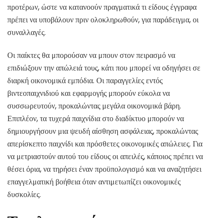
προτέρων, ώστε να κατανοούν πραγματικά τι είδους έγγραφα
πρέπει να υποβάλουν πριν ολοκληρωθούν, για παράδειγμα, οι
συναλλαγές.
Οι παίκτες θα μπορούσαν να μπουν στον πειρασμό να
επιδιώξουν την απώλειά τους, κάτι που μπορεί να οδηγήσει σε
διαρκή οικονομικά εμπόδια. Οι παραγγελίες εντός
βιντεοπαιχνιδιού και εφαρμογής μπορούν εύκολα να
συσσωρευτούν, προκαλώντας μεγάλα οικονομικά βάρη.
Επιπλέον, τα τυχερά παιχνίδια στο διαδίκτυο μπορούν να
δημιουργήσουν μια ψευδή αίσθηση ασφάλειας, προκαλώντας
απερίσκεπτο παιχνίδι και πρόσθετες οικονομικές απώλειες. Για
να μετριαστούν αυτού του είδους οι απειλές, κάποιος πρέπει να
θέσει όρια, να τηρήσει έναν προϋπολογισμό και να αναζητήσει
επαγγελματική βοήθεια όταν αντιμετωπίζει οικονομικές
δυσκολίες.