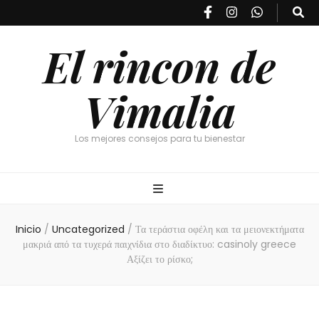
El rincon de
Vimalia
Los mejores consejos para tu bienestar
Inicio
/
Uncategorized
/
Τα τεράστια οφέλη και τα μειονεκτήματα
μακριά από τα τυχερά παιχνίδια στο διαδίκτυο: casinoly greece
Αξίζει το ρίσκο;