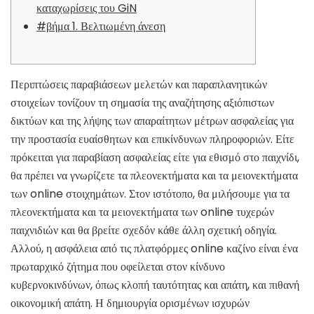
καταχωρίσεις του GiN
#βήμα 1. Βελτιωμένη άνεση
Περιπτώσεις παραβιάσεων μελετών και παραπλανητικών
στοιχείων τονίζουν τη σημασία της αναζήτησης αξιόπιστων
δικτύων και της λήψης των απαραίτητων μέτρων ασφαλείας για
την προστασία ευαίσθητων και επικίνδυνων πληροφοριών. Είτε
πρόκειται για παραβίαση ασφαλείας είτε για εθισμό στο παιχνίδι,
θα πρέπει να γνωρίζετε τα πλεονεκτήματα και τα μειονεκτήματα
των online στοιχημάτων. Στον ιστότοπο, θα μιλήσουμε για τα
πλεονεκτήματα και τα μειονεκτήματα των online τυχερών
παιχνιδιών και θα βρείτε σχεδόν κάθε άλλη σχετική οδηγία.
Αλλού, η ασφάλεια από τις πλατφόρμες online καζίνο είναι ένα
πρωταρχικό ζήτημα που οφείλεται στον κίνδυνο
κυβερνοκινδύνων, όπως κλοπή ταυτότητας και απάτη, και πιθανή
οικονομική απάτη. Η δημιουργία ορισμένων ισχυρών