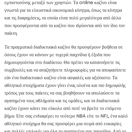
εμπιστοσύνης μεταξύ των χρηστών. Τα online καζίνο είναι
γνωστά για τα ελκυστικά οικονομικά κίνητρα, όπως τα κίνητρα
και τις διαφημίσεις, τα οποία είναι πολύ μεγαλύτερα από άλλα
που προσφέρονται από τα καζίνο που ιδρύονται από τον ίδιο τον
παίκτη.
Τα πραγματικά διαδικτυακά καζίνο θα προσφέρουν βοήθεια σε
όσους έχουν να κάνουν με τυχερά παιχνίδια ή έξοδα που
δημιουργούνται στο διαδίκτυο. Θα πρέπει να κατανοήσετε τις
συμβουλές και να αναζητήσετε πληροφορίες για να αποφασίσετε
εάν ένα διαδικτυακό καζίνο είναι ασφαλές και αξιόπιστο. Τα
αθλητικά στοιχήματα έχουν γίνει ένας ολοένα και πιο δημοφιλής
τρόπος για τους παίκτες να σας βοηθήσουν να απολαύσετε τα
αγαπημένα τους αθλήματα και τις ομάδες, και τα διαδικτυακά
καζίνο έχουν κάνει πιο εύκολο από ποτέ να βρείτε το επόμενο
βήμα. Είτε σας ενδιαφέρει το νεότερο NBA είτε το NFL, ένα καλό
αθλητικό στοίχημα θα σας προσφέρει μια σειρά από ευκαιρίες
και πολλές επιλογές για όλα τα αγαπημένα σας παιχνίδια. Από το