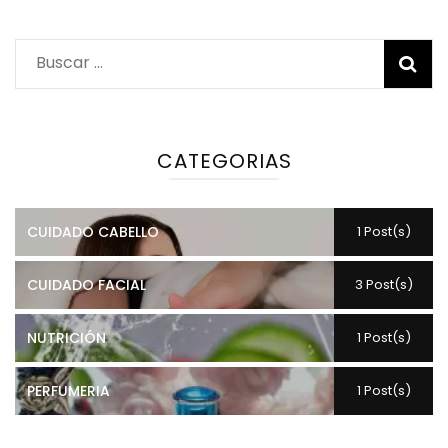
Buscar:
CATEGORIAS
CUIDADO CABELLO
1 Post(s)
CUIDADO FACIAL
3 Post(s)
NUTRICIÓN
1 Post(s)
PERFUMERIA
1 Post(s)